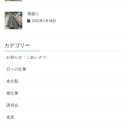
溝掘り
2021年1月18日
カテゴリー
お知らせ・ごあいさつ
日々の仕事
未分類
畑仕事
講習会
道具