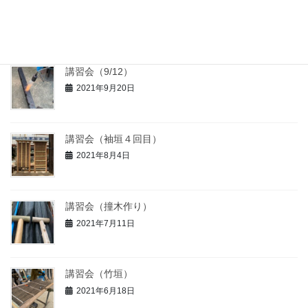
講習会（道具箱作り）
2021年10月21日
講習会（9/12）
2021年9月20日
講習会（袖垣４回目）
2021年8月4日
講習会（撞木作り）
2021年7月11日
講習会（竹垣）
2021年6月18日