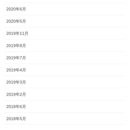
2020年6月
2020年5月
2019年11月
2019年8月
2019年7月
2019年4月
2019年3月
2019年2月
2018年6月
2018年5月