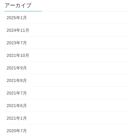
アーカイブ
2025年1月
2024年11月
2023年7月
2021年10月
2021年9月
2021年8月
2021年7月
2021年6月
2021年1月
2020年7月