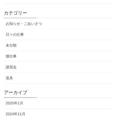
カテゴリー
お知らせ・ごあいさつ
日々の仕事
未分類
畑仕事
講習会
道具
アーカイブ
2025年1月
2024年11月