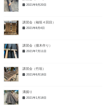
2021年9月20日
講習会（袖垣４回目）
2021年8月4日
講習会（撞木作り）
2021年7月11日
講習会（竹垣）
2021年6月18日
溝掘り
2021年1月18日