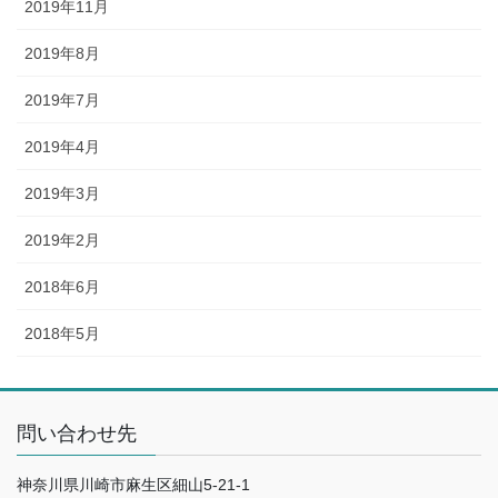
2019年11月
2019年8月
2019年7月
2019年4月
2019年3月
2019年2月
2018年6月
2018年5月
問い合わせ先
神奈川県川崎市麻生区細山5-21-1