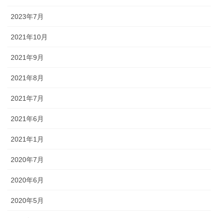
2023年7月
2021年10月
2021年9月
2021年8月
2021年7月
2021年6月
2021年1月
2020年7月
2020年6月
2020年5月