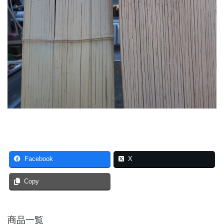
Facebook
X
Copy
商品一覧