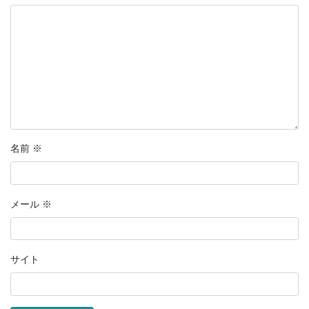
名前
※
メール
※
サイト