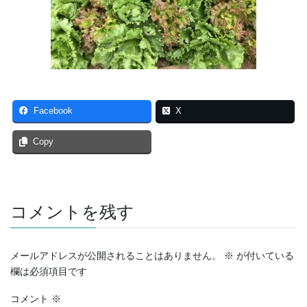
Facebook
X
Copy
コメントを残す
メールアドレスが公開されることはありません。
※
が付いている
欄は必須項目です
コメント
※