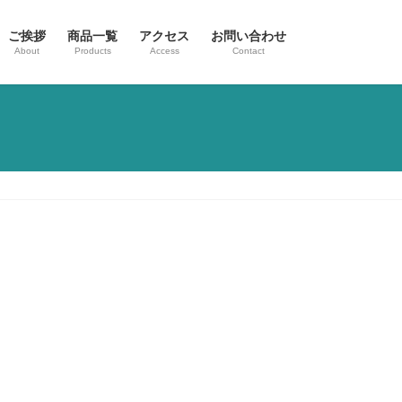
ご挨拶
商品一覧
アクセス
お問い合わせ
About
Products
Access
Contact