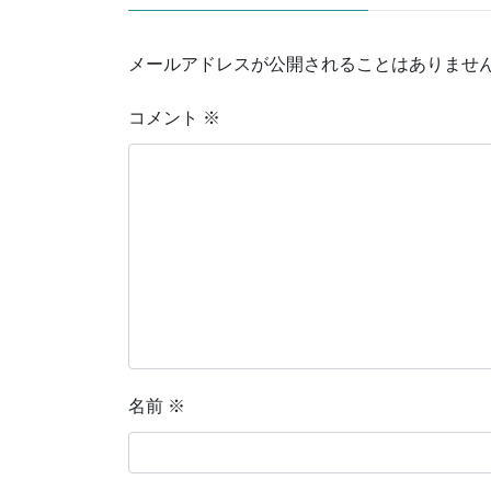
メールアドレスが公開されることはありませ
コメント
※
名前
※