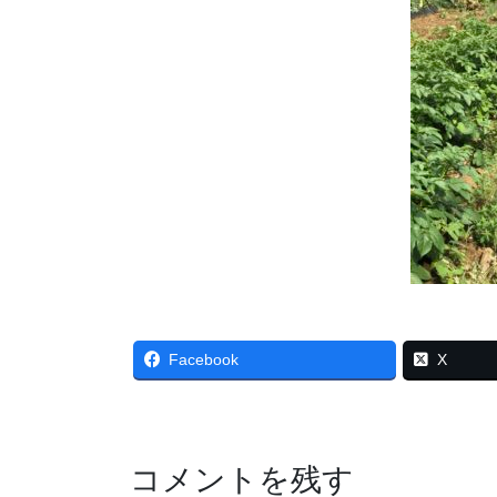
Facebook
X
コメントを残す