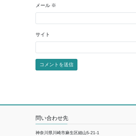
メール
※
サイト
問い合わせ先
神奈川県川崎市麻生区細山5-21-1